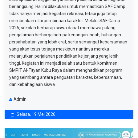
berlangsung. Hal ini dilakukan untuk memastikan SAF Camp
tidak hanya menjadi kegiatan rekreasi, tetapi juga tetap
memberikan nilai pembinaan karakter. Melalui SAF Camp
2026, sekolah berharap siswa dapat membawa pulang
pengalaman berharga berupa kenangan indah, hubungan
persahabatan yang lebih erat, serta semangat kebersamaan
yang akan terus terjaga meskipun nantinya mereka
melanjutkan perjalanan pendidikan ke jenjang yang lebih
tinggi. Kegiatan ini menjadi salah satu bentuk komitmen
SMPIT Al-Fityan Kubu Raya dalam menghadirkan program
yang seimbang antara penguatan karakter, kebersamaan,
dan kebahagiaan siswa.
Admin
Selasa, 19 Mei 2026