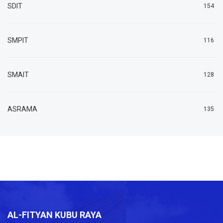
SDIT
154
SMPIT
116
SMAIT
128
ASRAMA
135
AL-FITYAN KUBU RAYA