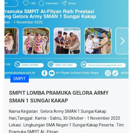
SMPIT
SMPIT LOMBA PRAMUKA GELORA ARMY
SMAN 1 SUNGAI KAKAP
Nama Kegiatan : Gelora Army SMAN 1 Sungai Kakap
Hari,Tanggal : Kamis - Sabtu, 30 Oktober - 1 November 2025
Lokasi : Lingkungan SMA Negeri 1 Sungai Kakap Peserta : Tim
Pramuka SMPIT AL-Fityan