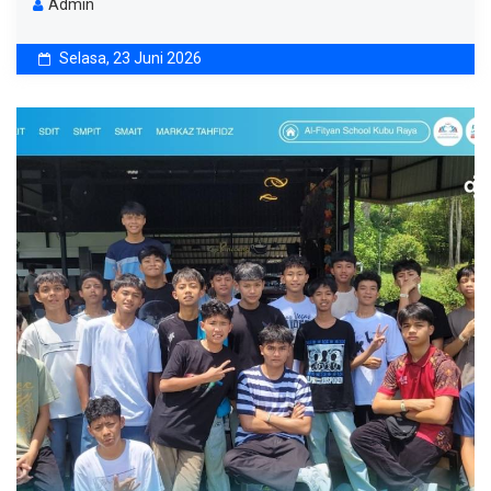
Admin
Selasa, 23 Juni 2026