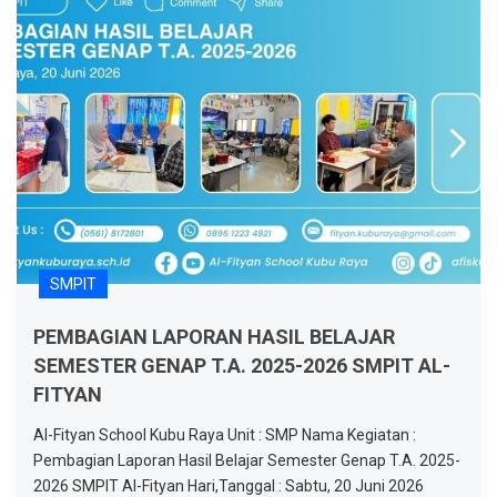
SMPIT
PEMBAGIAN LAPORAN HASIL BELAJAR
SEMESTER GENAP T.A. 2025-2026 SMPIT AL-
FITYAN
Al-Fityan School Kubu Raya Unit : SMP Nama Kegiatan :
Pembagian Laporan Hasil Belajar Semester Genap T.A. 2025-
2026 SMPIT Al-Fityan Hari,Tanggal : Sabtu, 20 Juni 2026