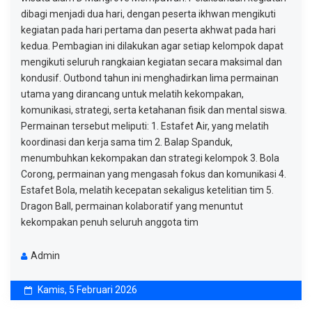
dibagi menjadi dua hari, dengan peserta ikhwan mengikuti
kegiatan pada hari pertama dan peserta akhwat pada hari
kedua. Pembagian ini dilakukan agar setiap kelompok dapat
mengikuti seluruh rangkaian kegiatan secara maksimal dan
kondusif. Outbond tahun ini menghadirkan lima permainan
utama yang dirancang untuk melatih kekompakan,
komunikasi, strategi, serta ketahanan fisik dan mental siswa.
Permainan tersebut meliputi: 1. Estafet Air, yang melatih
koordinasi dan kerja sama tim 2. Balap Spanduk,
menumbuhkan kekompakan dan strategi kelompok 3. Bola
Corong, permainan yang mengasah fokus dan komunikasi 4.
Estafet Bola, melatih kecepatan sekaligus ketelitian tim 5.
Dragon Ball, permainan kolaboratif yang menuntut
kekompakan penuh seluruh anggota tim
Admin
Kamis, 5 Februari 2026