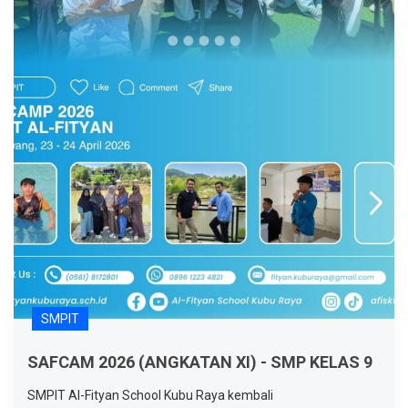
SMPIT
SAFCAM 2026 (ANGKATAN XI) - SMP KELAS 9
SMPIT Al-Fityan School Kubu Raya kembali