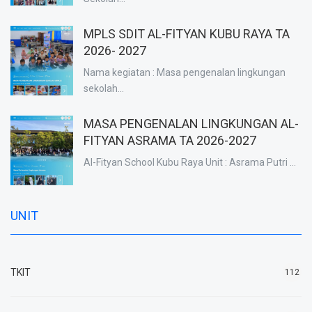
MPLS SDIT AL-FITYAN KUBU RAYA TA
2026- 2027
Nama kegiatan : Masa pengenalan lingkungan
sekolah...
MASA PENGENALAN LINGKUNGAN AL-
FITYAN ASRAMA TA 2026-2027
Al-Fityan School Kubu Raya Unit : Asrama Putri ...
UNIT
TKIT
112