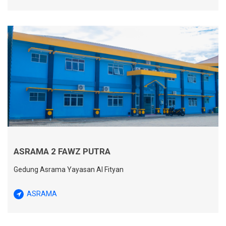
ASRAMA 2 FAWZ PUTRA
Gedung Asrama Yayasan Al Fityan
ASRAMA