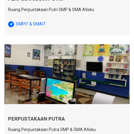
Ruang Perpustakaan Putri SMP & SMA Afisku
SMPIT & SMAIT
PERPUSTAKAAN PUTRA
Ruang Perpustakaan Putra SMP & SMA Afisku