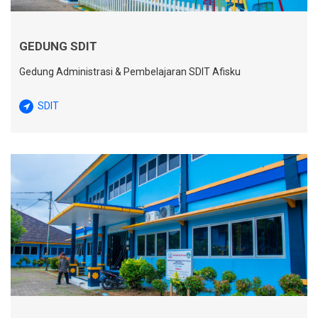
GEDUNG SDIT
Gedung Administrasi & Pembelajaran SDIT Afisku
SDIT