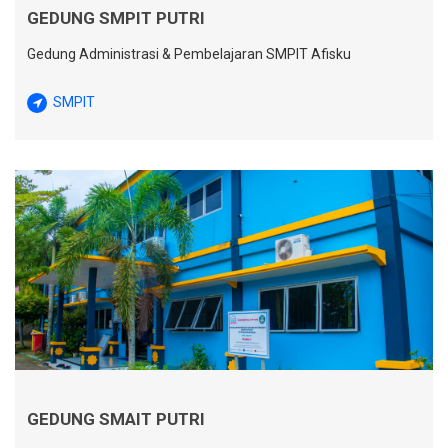
GEDUNG SMPIT PUTRI
Gedung Administrasi & Pembelajaran SMPIT Afisku
SMPIT
GEDUNG SMAIT PUTRI