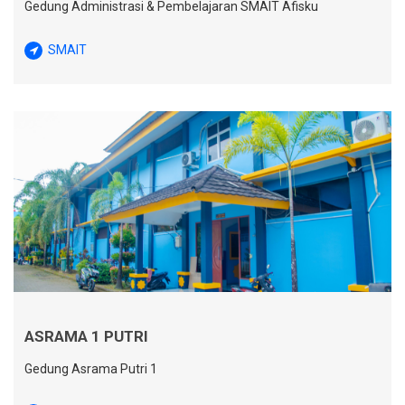
Gedung Administrasi & Pembelajaran SMAIT Afisku
SMAIT
ASRAMA 1 PUTRI
Gedung Asrama Putri 1