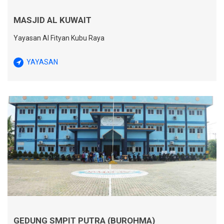
MASJID AL KUWAIT
Yayasan Al Fityan Kubu Raya
YAYASAN
GEDUNG SMPIT PUTRA (BUROHMA)