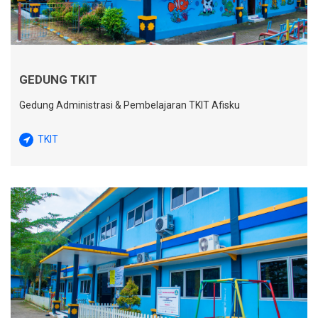
GEDUNG TKIT
Gedung Administrasi & Pembelajaran TKIT Afisku
TKIT