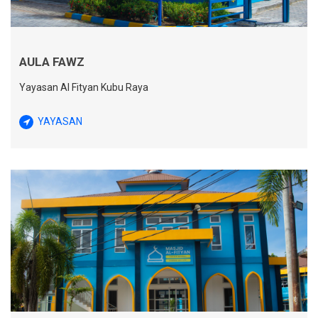
AULA FAWZ
Yayasan Al Fityan Kubu Raya
YAYASAN