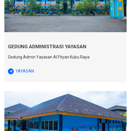
GEDUNG ADMINISTRASI YAYASAN
Gedung Admin Yayasan Al Fityan Kubu Raya
YAYASAN