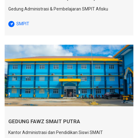
Gedung Administrasi & Pembelajaran SMPIT Afisku
SMPIT
GEDUNG FAWZ SMAIT PUTRA
Kantor Administrasi dan Pendidikan Siswi SMAIT