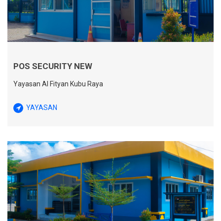
POS SECURITY NEW
Yayasan Al Fityan Kubu Raya
YAYASAN