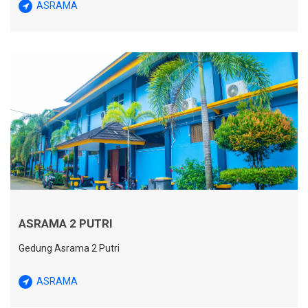
ASRAMA
ASRAMA 2 PUTRI
Gedung Asrama 2 Putri
ASRAMA