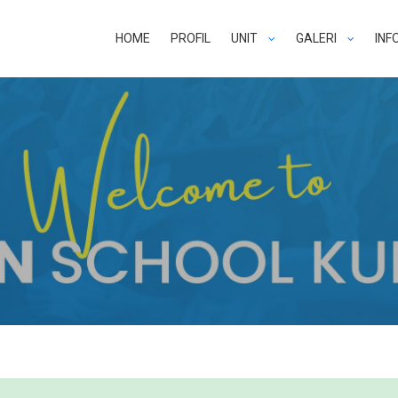
HOME
PROFIL
UNIT
GALERI
INF