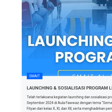
SMAIT
LAUNCHING & SOSIALISASI PROGRAM L
Telah terlaksana kegiatan launching dan sosialisasi pr
September 2024 di Aula Fawwaz dengan tema "Semangat
Fityan dari kelas X, XI, dan XII, serta menghadirkan pe