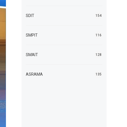
SDIT
154
SMPIT
116
SMAIT
128
ASRAMA
135