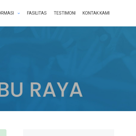
ORMASI
FASILITAS
TESTIMONI
KONTAK KAMI