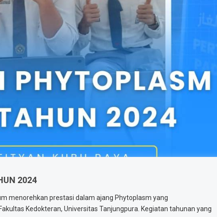
HUN 2024
lum menorehkan prestasi dalam ajang Phytoplasm yang
akultas Kedokteran, Universitas Tanjungpura. Kegiatan tahunan yang