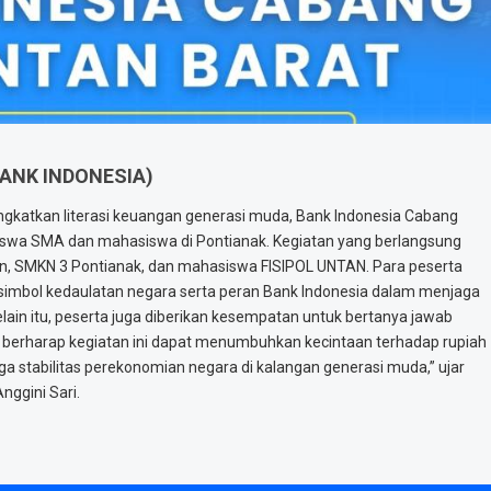
ANK INDONESIA)
gkatkan literasi keuangan generasi muda, Bank Indonesia Cabang
siswa SMA dan mahasiswa di Pontianak. Kegiatan yang berlangsung
tyan, SMKN 3 Pontianak, dan mahasiswa FISIPOL UNTAN. Para peserta
 simbol kedaulatan negara serta peran Bank Indonesia dalam menjaga
Selain itu, peserta juga diberikan kesempatan untuk bertanya jawab
 berharap kegiatan ini dapat menumbuhkan kecintaan terhadap rupiah
 stabilitas perekonomian negara di kalangan generasi muda,” ujar
nggini Sari.