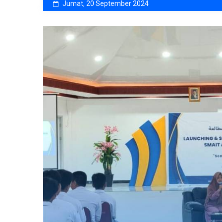
Jumat, 20 September 2024