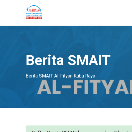
Berita SMAIT
Berita SMAIT Al-Fityan Kubu Raya