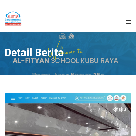
Detail Berita