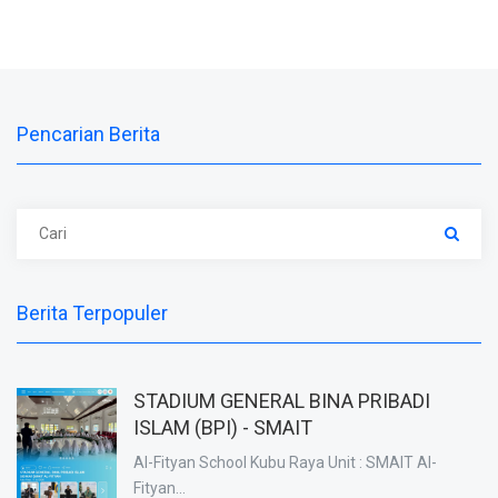
Pencarian Berita
Berita Terpopuler
STADIUM GENERAL BINA PRIBADI
ISLAM (BPI) - SMAIT
Al-Fityan School Kubu Raya Unit : SMAIT Al-
Fityan...