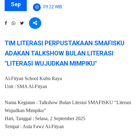
Sep
09:22 WIB
TIM LITERASI PERPUSTAKAAN SMAFISKU
ADAKAN TALKSHOW BULAN LITERASI
"LITERASI WUJUDKAN MIMPIKU"
Al-Fityan School Kubu Raya
Unit : SMA Al-Fityan
Nama Kegiatan : Talkshow Bulan Literasi SMAFISKU “Literasi
Wujudkan Mimpiku”
Hari, Tanggal : Selasa, 2 September 2025
Tempat : Aula Fawz Al-Fityan