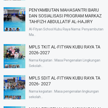
PENYAMBUTAN MAHASANTRI BARU
DAN SOSIALISASI PROGRAM MARKAZ
TAHFIZH ABDULLATIF AL-HAJIRY
Al-Fityan School Kubu Raya Nama: Penyambutan
Ma...
MPLS TKIT AL-FITYAN KUBU RAYA TA
2026-2027
Nama Kegiatan : Masa Pengenalan Lingkungan
Sekolah...
MPLS SDIT AL-FITYAN KUBU RAYA TA
2026- 2027
Nama kegiatan : Masa pengenalan lingkungan
sekolah...