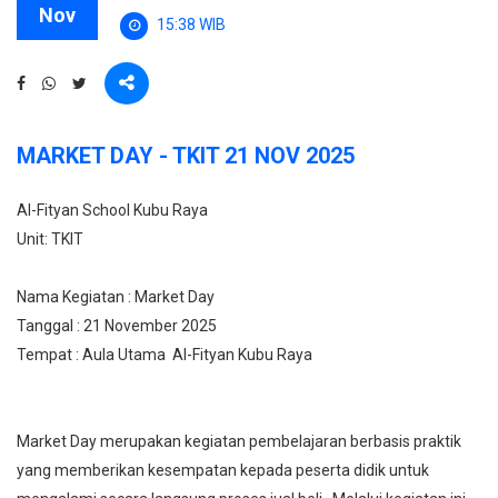
Nov
15:38 WIB
MARKET DAY - TKIT 21 NOV 2025
Al-Fityan School Kubu Raya
Unit: TKIT
Nama Kegiatan : Market Day
Tanggal : 21 November 2025
Tempat : Aula Utama Al-Fityan Kubu Raya
Market Day merupakan kegiatan pembelajaran berbasis praktik
yang memberikan kesempatan kepada peserta didik untuk