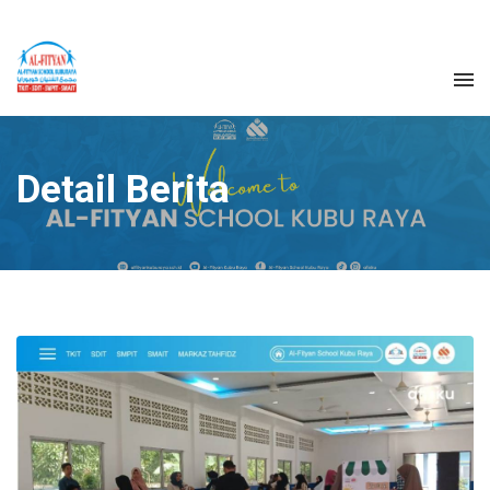
Detail Berita