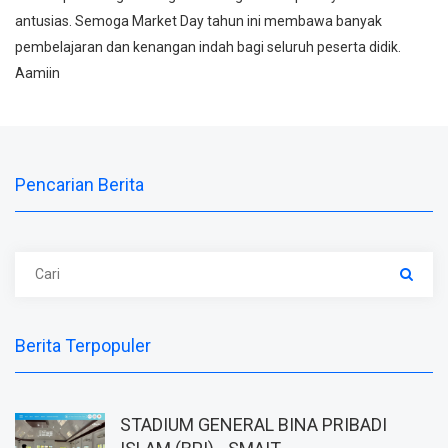
antusias. Semoga Market Day tahun ini membawa banyak
pembelajaran dan kenangan indah bagi seluruh peserta didik.
Aamiin
Pencarian Berita
Berita Terpopuler
STADIUM GENERAL BINA PRIBADI