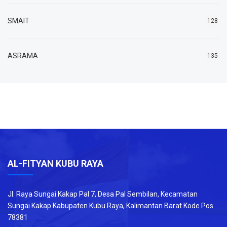
SMAIT
128
ASRAMA
135
AL-FITYAN KUBU RAYA
Jl. Raya Sungai Kakap Pal 7, Desa Pal Sembilan, Kecamatan
Sungai Kakap Kabupaten Kubu Raya, Kalimantan Barat Kode Pos
78381