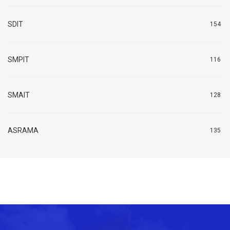
SDIT
154
SMPIT
116
SMAIT
128
ASRAMA
135