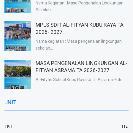
Nama Kegiatan : Masa Pengenalan Lingkungan
Sekolah...
MPLS SDIT AL-FITYAN KUBU RAYA TA
2026- 2027
Nama kegiatan : Masa pengenalan lingkungan
sekolah...
MASA PENGENALAN LINGKUNGAN AL-
FITYAN ASRAMA TA 2026-2027
Al-Fityan School Kubu Raya Unit : Asrama Putri ...
UNIT
TKIT
112