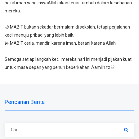
bekal iman yang insyaAllah akan terus tumbuh dalam keseharian
mereka.
🌙 MABIT bukan sekadar bermalam di sekolah, tetapi perjalanan
kecil menuju pribadi yang lebih baik.
💫 MABIT ceria, mandiri karena iman, berani karena Allah.
Semoga setiap langkah kecil mereka hari ini menjadi pijakan kuat
untuk masa depan yang penuh keberkahan. Aamiin 🤲🏻
Pencarian Berita