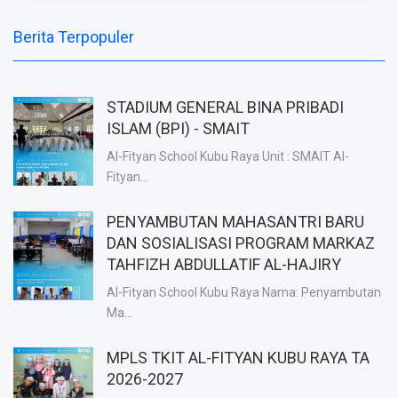
Berita Terpopuler
STADIUM GENERAL BINA PRIBADI
ISLAM (BPI) - SMAIT
Al-Fityan School Kubu Raya Unit : SMAIT Al-
Fityan...
PENYAMBUTAN MAHASANTRI BARU
DAN SOSIALISASI PROGRAM MARKAZ
TAHFIZH ABDULLATIF AL-HAJIRY
Al-Fityan School Kubu Raya Nama: Penyambutan
Ma...
MPLS TKIT AL-FITYAN KUBU RAYA TA
2026-2027