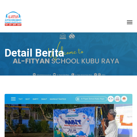
Detail Berita