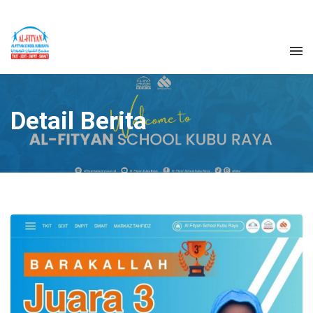
Detail Berita