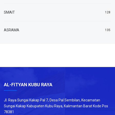
SMAIT
128
ASRAMA
135
AL-FITYAN KUBU RAYA
Jl. Raya Sungai Kakap Pal 7, Desa Pal Sembilan, Kecamatan
Sungai Kakap Kabupaten Kubu Raya, Kalimantan Barat Kode Pos
78381