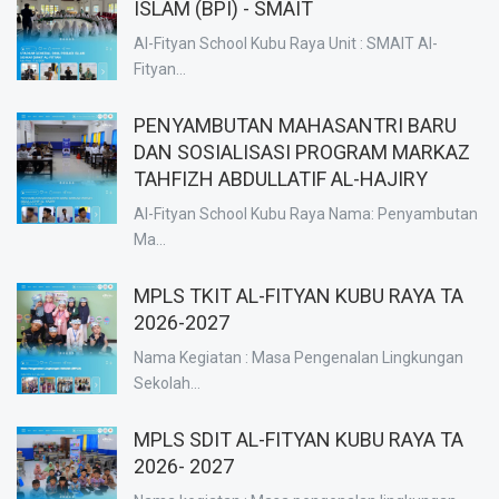
ISLAM (BPI) - SMAIT
Al-Fityan School Kubu Raya Unit : SMAIT Al-
Fityan...
PENYAMBUTAN MAHASANTRI BARU
DAN SOSIALISASI PROGRAM MARKAZ
TAHFIZH ABDULLATIF AL-HAJIRY
Al-Fityan School Kubu Raya Nama: Penyambutan
Ma...
MPLS TKIT AL-FITYAN KUBU RAYA TA
2026-2027
Nama Kegiatan : Masa Pengenalan Lingkungan
Sekolah...
MPLS SDIT AL-FITYAN KUBU RAYA TA
2026- 2027