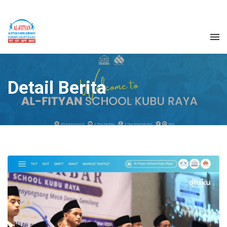
Detail Berita