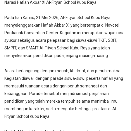
Narasi Haflah Akbar XI Al-Fityan School Kubu Raya
Pada hari Kamis, 21 Mei 2026, Al-Fityan School Kubu Raya
menyelenggarakan Haflah Akbar XI yang bertempat di Novotel
Pontianak Convention Center. Kegiatan ini merupakan wujud rasa
syukur sekaligus acara pelepasan bagi siswa-siswi TKIT, SDIT,
SMPIT, dan SMAIT Al-Fityan School Kubu Raya yang telah
menyelesaikan pendidikan pada jenjang masing-masing.
Acara berlangsung dengan meriah, khidmat, dan penuh makna.
Kegiatan diawali dengan parade siswa-siswi peserta haflah yang
memasuki ruangan acara dengan penuh semangat dan
kebanggaan. Parade tersebut menjadi simbol perjalanan
pendidikan yang telah mereka tempuh selama menimba ilmu,
membangun karakter, serta mengukir berbagai prestasi di Al-
Fityan School Kubu Raya.