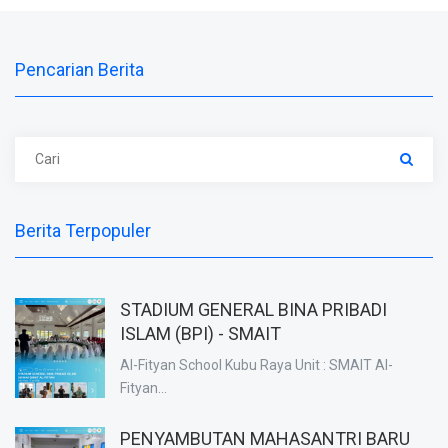
Pencarian Berita
Berita Terpopuler
STADIUM GENERAL BINA PRIBADI
ISLAM (BPI) - SMAIT
Al-Fityan School Kubu Raya Unit : SMAIT Al-
Fityan...
PENYAMBUTAN MAHASANTRI BARU