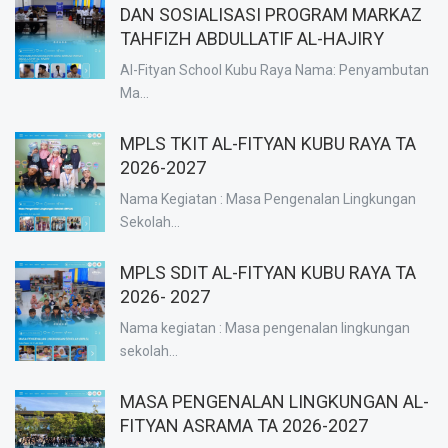
DAN SOSIALISASI PROGRAM MARKAZ
TAHFIZH ABDULLATIF AL-HAJIRY
Al-Fityan School Kubu Raya Nama: Penyambutan
Ma...
MPLS TKIT AL-FITYAN KUBU RAYA TA
2026-2027
Nama Kegiatan : Masa Pengenalan Lingkungan
Sekolah...
MPLS SDIT AL-FITYAN KUBU RAYA TA
2026- 2027
Nama kegiatan : Masa pengenalan lingkungan
sekolah...
MASA PENGENALAN LINGKUNGAN AL-
FITYAN ASRAMA TA 2026-2027