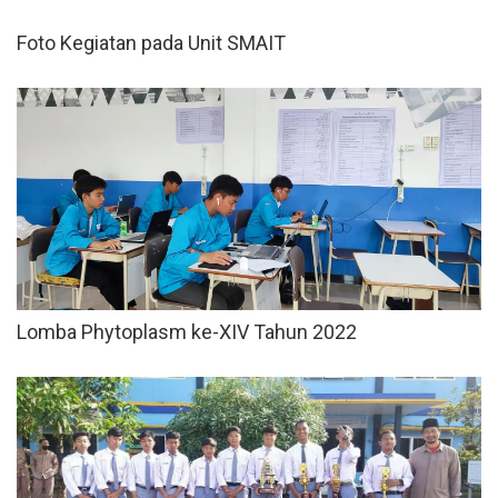
Foto Kegiatan pada Unit SMAIT
Lomba Phytoplasm ke-XIV Tahun 2022