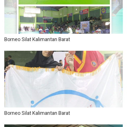
Borneo Silat Kalimantan Barat
Borneo Silat Kalimantan Barat