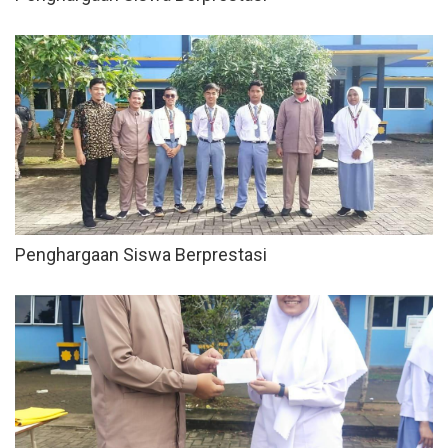
Penghargaan Siswa Berprestasi