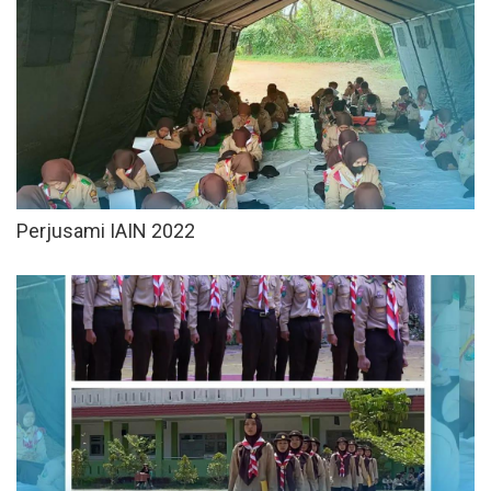
Perjusami IAIN 2022