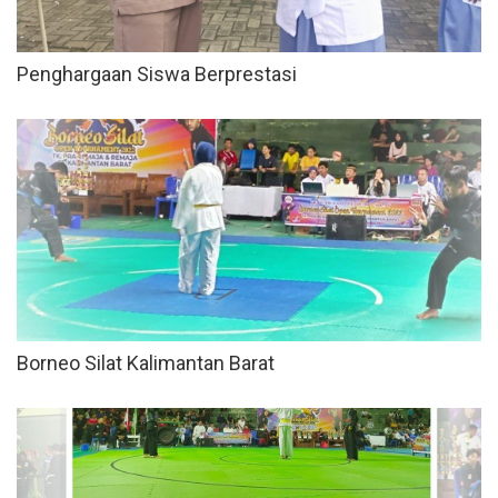
Penghargaan Siswa Berprestasi
Borneo Silat Kalimantan Barat