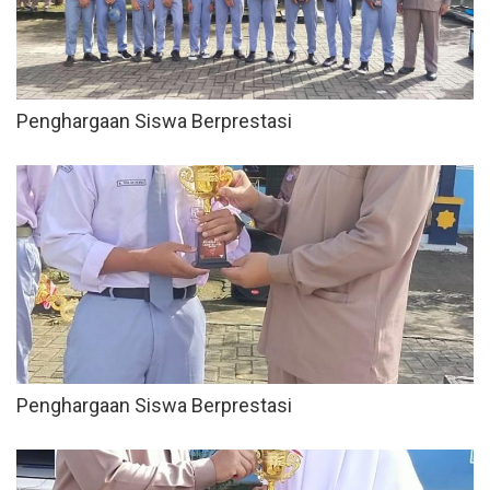
Penghargaan Siswa Berprestasi
Penghargaan Siswa Berprestasi