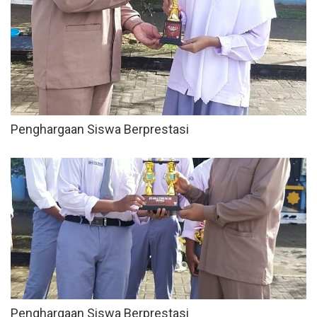
Penghargaan Siswa Berprestasi
Penghargaan Siswa Berprestasi