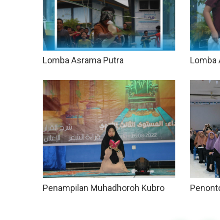
Lomba Asrama Putra
Lomba 
Penampilan Muhadhoroh Kubro
Penont