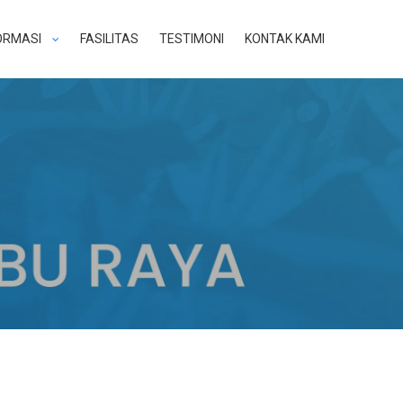
ORMASI
FASILITAS
TESTIMONI
KONTAK KAMI