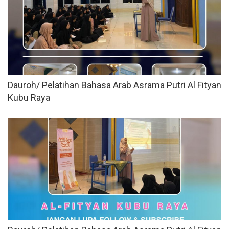
Dauroh/ Pelatihan Bahasa Arab Asrama Putri Al Fityan
Kubu Raya