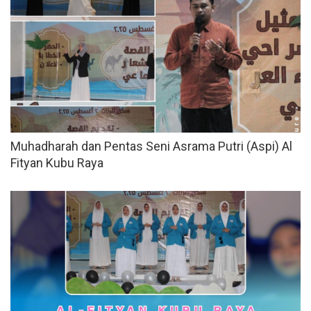
Muhadharah dan Pentas Seni Asrama Putri (Aspi) Al
Fityan Kubu Raya