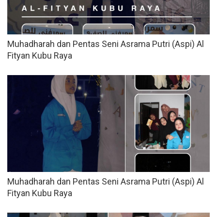
Muhadharah dan Pentas Seni Asrama Putri (Aspi) Al
Fityan Kubu Raya
Muhadharah dan Pentas Seni Asrama Putri (Aspi) Al
Fityan Kubu Raya