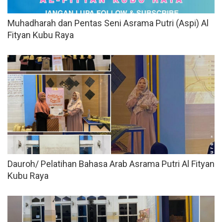
Muhadharah dan Pentas Seni Asrama Putri (Aspi) Al
Fityan Kubu Raya
Dauroh/ Pelatihan Bahasa Arab Asrama Putri Al Fityan
Kubu Raya