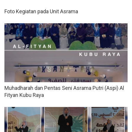
Foto Kegiatan pada Unit Asrama
Muhadharah dan Pentas Seni Asrama Putri (Aspi) Al
Fityan Kubu Raya