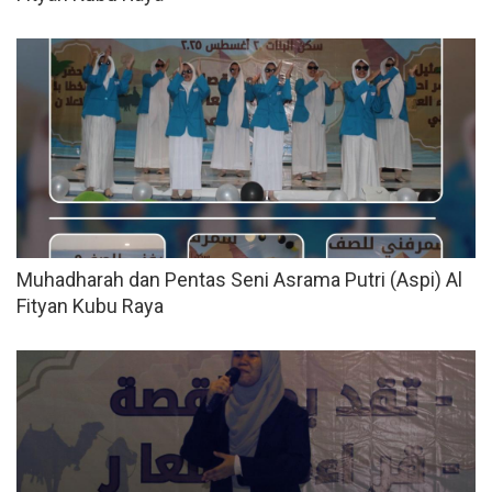
Muhadharah dan Pentas Seni Asrama Putri (Aspi) Al
Fityan Kubu Raya